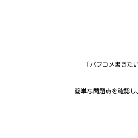
「パブコメ書きた
簡単な問題点を確認し