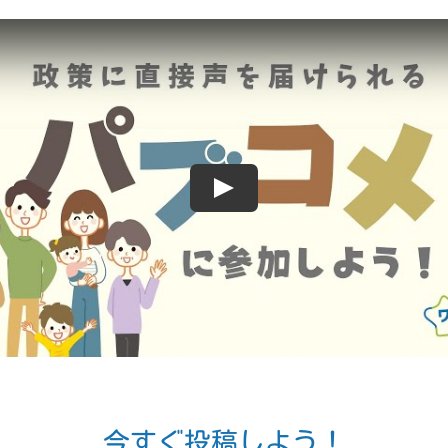
今すぐ投稿しよう！