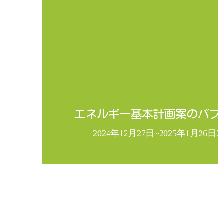
エネルギー基本計画案のパ
2024年12月27日~2025年1月26