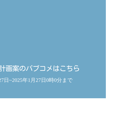
計画案のパブコメはこちら
月27日~2025年1月27日0時0分まで