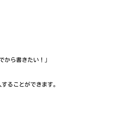
でから書きたい！」
入することができます。