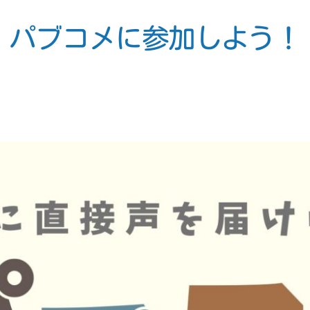
パブコメに参加しよう！