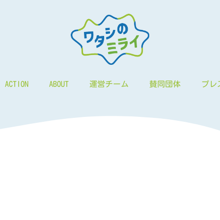
ACTION
ABOUT
運営チーム
賛同団体
プレ