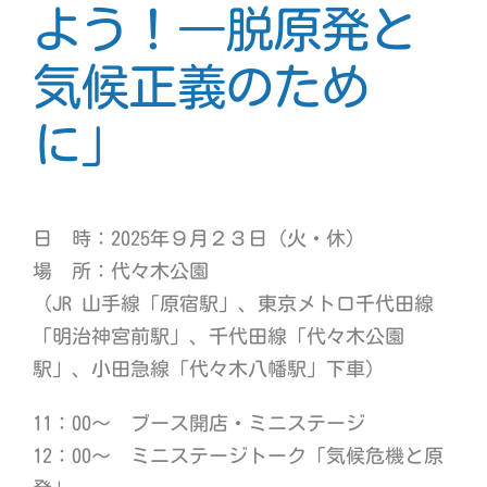
よう！―脱原発と
気候正義のため
に」
日 時：2025年９月２３日（火・休）
場 所：代々木公園
（JR 山手線「原宿駅」、東京メトロ千代田線
「明治神宮前駅」、千代田線「代々木公園
駅」、小田急線「代々木八幡駅」下車）
11：00～ ブース開店・ミニステージ
12：00～ ミニステージトーク「気候危機と原