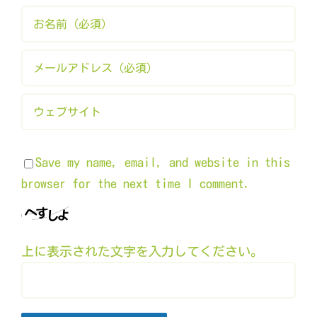
Save my name, email, and website in this
browser for the next time I comment.
上に表示された文字を入力してください。