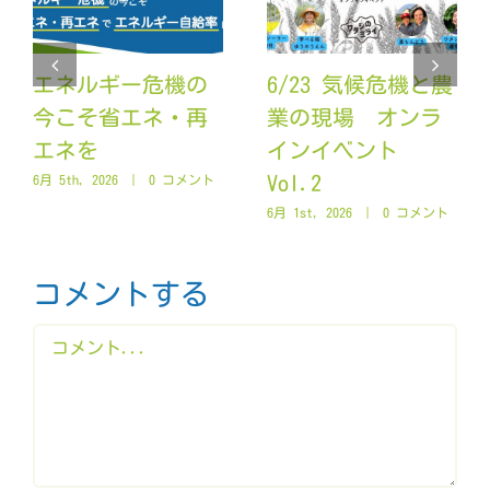
エネルギー危機の
6/23 気候危機と農
今こそ省エネ・再
業の現場 オンラ
エネを
インイベント
Vol.2
6月 5th, 2026
|
0 コメント
6月 1st, 2026
|
0 コメント
コメントする
Comment