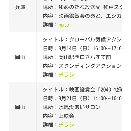
兵庫
場所：ゆめのたね放送局 神戸スタジ
内容：映画鑑賞会のあと、エシカル
詳細：
note
タイトル：グローバル気候アクション
日時：9月14日（日）16:00～17:00
岡山
場所：岡山駅西口さんすて前
内容：スタンディングアクション
詳細：
チラシ
タイトル：映画鑑賞会「2040 地球
日時：9月21日（日）14:00～16:00
岡山
場所：水島愛あいサロン
内容：上映会
詳細：
チラシ