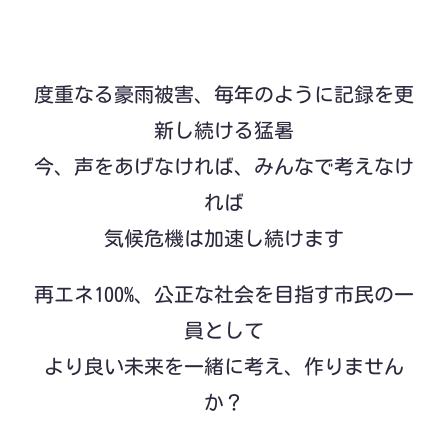
度重なる豪雨被害、毎年のように記録を更
新し続ける猛暑
今、声をあげなければ、みんなで考えなけ
れば
気候危機は加速し続けます
再エネ100%、公正な社会を目指す市民の一
員として
より良い未来を一緒に考え、作りません
か？