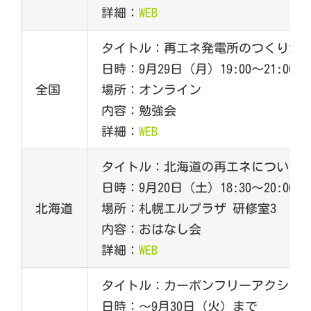
詳細：
WEB
タイトル：再エネ発電所のつくりかた
日時：9月29日（月）19:00～21:00
全国
場所：オンライン
内容：勉強会
詳細：
WEB
タイトル：北海道の再エネについて
日時：9月20日（土）18:30～20:00
北海道
場所：札幌エルプラザ 研修室3
内容：おはなし会
詳細：
WEB
タイトル：カーボンフリーアクショ
日時：〜9月30日（火）まで