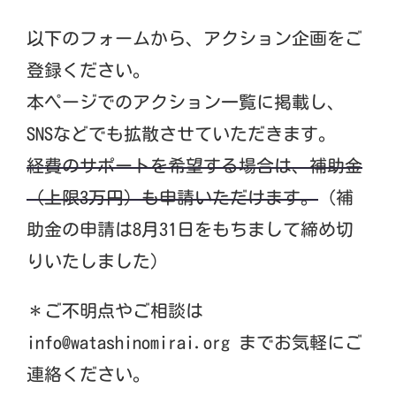
以下のフォームから、アクション企画をご
登録ください。
本ページでのアクション一覧に掲載し、
SNSなどでも拡散させていただきます。
経費のサポートを希望する場合は、補助金
（上限3万円）も申請いただけます。
（補
助金の申請は8月31日をもちまして締め切
りいたしました）
＊ご不明点やご相談は
info@watashinomirai.org
までお気軽にご
連絡ください。