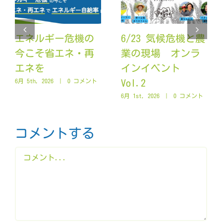
エネルギー危機の
6/23 気候危機と農
今こそ省エネ・再
業の現場 オンラ
エネを
インイベント
Vol.2
6月 5th, 2026
|
0 コメント
6月 1st, 2026
|
0 コメント
コメントする
Comment