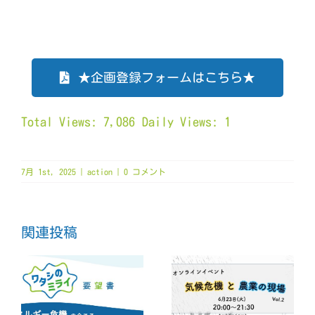
★企画登録フォームはこちら★
Total Views: 7,086
Daily Views: 1
7月 1st, 2025
|
action
|
0 コメント
関連投稿