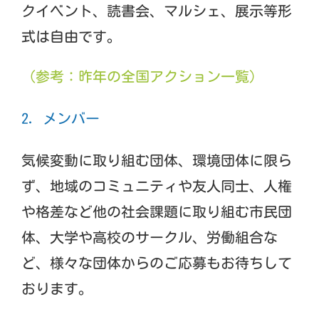
クイベント、読書会、マルシェ、展示等形
式は自由です。
（参考：昨年の全国アクション一覧）
2. メンバー
気候変動に取り組む団体、環境団体に限ら
ず、地域のコミュニティや友人同士、人権
や格差など他の社会課題に取り組む市民団
体、大学や高校のサークル、労働組合な
ど、様々な団体からのご応募もお待ちして
おります。