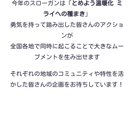
今年のスローガンは「
とめよう温暖化 ミ
ライへの種まき
」
勇気を持って踏み出した皆さんの
アクショ
ンが
全国各地で同時に起こることで
大きなムー
ブメントを生み出せます
それぞれの地域のコミュニティや特性を活
かした皆さんの企画をお待ちしています！