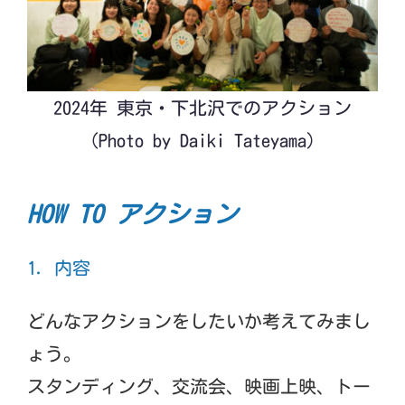
2024年 東京・下北沢でのアクション
（Photo by Daiki Tateyama）
HOW TO アクション
1. 内容
どんなアクションをしたいか考えてみまし
ょう。
スタンディング、交流会、映画上映、トー