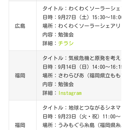
タイトル：わくわくソーラーシェア
日時：9月27日（土）15:30～18:00
広島
場所：わくわくソーラーシェアリン
内容：勉強会
詳細：
チラシ
タイトル：気候危機と原発を考える
日時：9月14日（日）14:00～16:15
福岡
場所：さわらぴあ（福岡県立ももち
内容：勉強会
詳細：
Instagram
タイトル：地球とつながるシネマタ
日時：9月23日（火・祝）11:00～14:0
福岡
場所：うみもぐら糸島（福岡県糸島市二