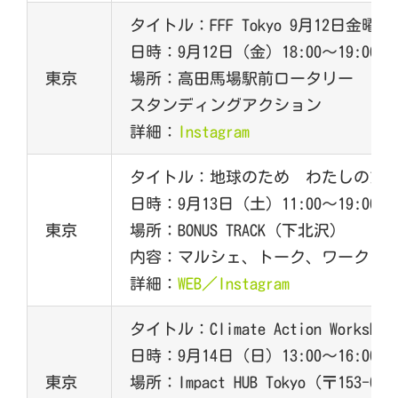
タイトル：FFF Tokyo 9月12日金曜
日時：9月12日（金）18:00～19:00
東京
場所：高田馬場駅前ロータリー
スタンディングアクション
詳細：
Instagram
タイトル：地球のため わたしのた
日時：9月13日（土）11:00～19:00
東京
場所：
BONUS TRACK
（下北沢）
内容：マルシェ、トーク、ワークシ
詳細：
WEB
／
Instagram
タイトル：Climate Action Workshop wi
日時：9月14日（日）13:00～16:00
東京
場所：Impact HUB Tokyo（〒153