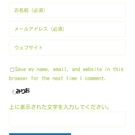
Save my name, email, and website in this
browser for the next time I comment.
上に表示された文字を入力してください。