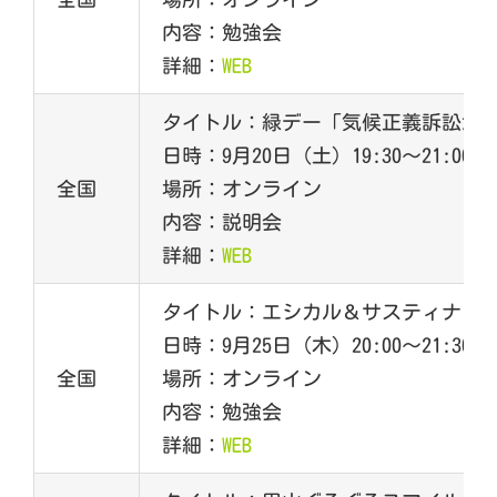
内容：勉強会
詳細：
WEB
タイトル：緑デー「気候正義訴訟が
日時：9月20日（土）19:30～21:00
全国
場所：オンライン
内容：説明会
詳細：
WEB
タイトル：エシカル＆サスティナブル
日時：9月25日（木）20:00～21:30
全国
場所：オンライン
内容：勉強会
詳細：
WEB