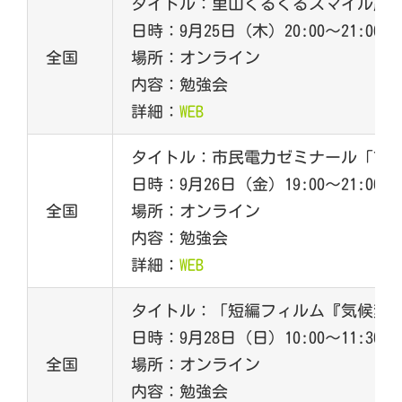
タイトル：里山ぐるぐるスマイル農
日時：9月25日（木）20:00～21:00
全国
場所：オンライン
内容：勉強会
詳細：
WEB
タイトル：市民電力ゼミナール「市
日時：9月26日（金）19:00～21:00
全国
場所：オンライン
内容：勉強会
詳細：
WEB
タイトル：「短編フィルム『気候変
日時：9月28日（日）10:00～11:30
全国
場所：オンライン
内容：勉強会