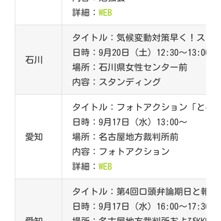
詳細：
WEB
タイトル：気候変動対策早く！スタ
日時：9月20日（土）12:30～13:00
石川
場所：石川県女性センター前
内容：スタンディング
タイトル：フォトアクション「とめよ
日時：9月17日（水）13:00～
愛知
場所：名古屋地方裁判所前
内容：フォトアクション
詳細：
WEB
タイトル：第4回口頭弁論期日と報告
日時：9月17日（水）16:00～17:30