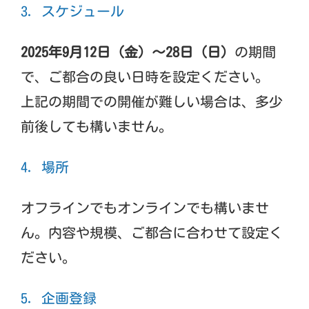
3. スケジュール
2025年9月12日（金）〜28日（日）
の期間
で、ご都合の良い日時を設定ください。
上記の期間での開催が難しい場合は、多少
前後しても構いません。
4. 場所
オフラインでもオンラインでも構いませ
ん。内容や規模、ご都合に合わせて設定く
ださい。
5. 企画登録