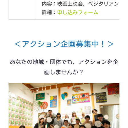
内容：映画上映会、ベジタリアンラ
詳細：
申し込みフォーム
＜アクション企画募集中！＞
あなたの地域・団体でも、アクション
を企
画しませんか？