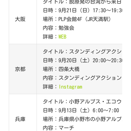
タイトル：脱原発の台湾から来日！
日時：9月21日（日）17:30～19:30
大阪
場所：​PLP会館4F（JR天満駅）
内容：勉強会
詳細：
WEB
タイトル：スタンディングアクショ
日時：9月20日（土）20:00～20:30
京都
場所：四条大橋
内容：スタンディングアクション
詳細：
Instagram
タイトル：小野アルプス・エコウォ
日時：9月13日（土）6:00～7:00
兵庫
場所：​兵庫県小野市の小野アルプス
内容：マーチ