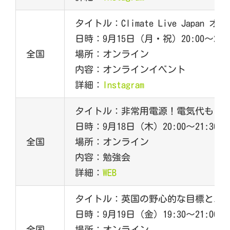
タイトル：Climate Live Japan 
日時：9月15日（月・祝）20:00～21:0
全国
場所：オンライン
内容：オンラインイベント
詳細：
Instagram
タイトル：非常用電源！電気代もＣ
日時：9月18日（木）20:00～21:30
全国
場所：オンライン
内容：勉強会
詳細：
WEB
タイトル：英国の野心的な目標とエネ
日時：9月19日（金）19:30～21:00
全国
場所：オンライン