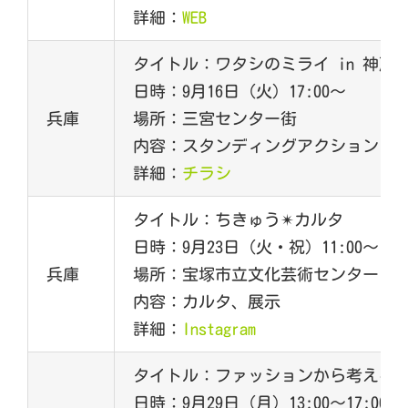
詳細：
WEB
タイトル：ワタシのミライ in 神戸
日時：9月16日（火）17:00～
兵庫
場所：三宮センター街
内容：スタンディングアクション
詳細：
チラシ
タイトル：ちきゅう✴︎カルタ
日時：9月23日（火・祝）11:00～15
兵庫
場所：宝塚市立文化芸術センター（た
内容：カルタ、展示
詳細：
Instagram
タイトル：ファッションから考える
日時：9月29日（月）13:00～17:00