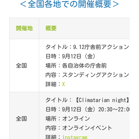
＜全国各地での開催概要＞
開催地
概要
タイトル：9.12庁舎前アクション
日時：9月12日（金）
全国
場所：各自治体の庁舎前
内容：スタンディングアクション
詳細：
X
タイトル：【Climatarian nig
日時：9月12日（金）20:30～22:00
全国
場所：オンライン
内容：オンラインイベント
詳細：
Instagram